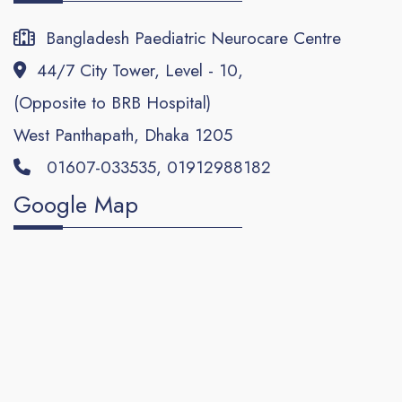
Bangladesh Paediatric Neurocare Centre
44/7 City Tower, Level - 10,
(Opposite to BRB Hospital)
West Panthapath, Dhaka 1205
01607-033535, 01912988182
Google Map