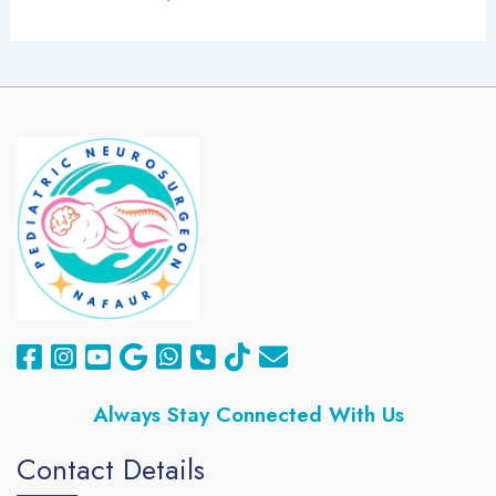
Always
Stay Connected With Us
Contact Details