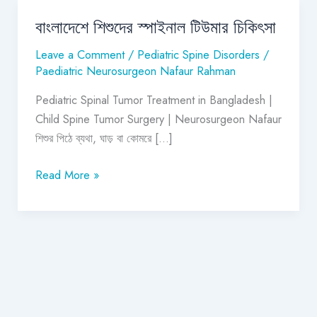
বাংলাদেশে শিশুদের স্পাইনাল টিউমার চিকিৎসা
বাংলাদেশে
শিশুদের
Leave a Comment
/
Pediatric Spine Disorders
/
স্পাইনাল
Paediatric Neurosurgeon Nafaur Rahman
টিউমার
Pediatric Spinal Tumor Treatment in Bangladesh |
চিকিৎসা
Child Spine Tumor Surgery | Neurosurgeon Nafaur
শিশুর পিঠে ব্যথা, ঘাড় বা কোমরে […]
Read More »