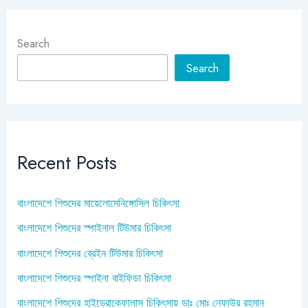
Search
Search
Recent Posts
বাংলাদেশে শিশুদের মায়েলোমেনিঙ্গোসিল চিকিৎসা
বাংলাদেশে শিশুদের স্পাইনাল টিউমার চিকিৎসা
বাংলাদেশে শিশুদের ব্রেইন টিউমার চিকিৎসা
বাংলাদেশে শিশুদের স্পাইনা বাইফিডা চিকিৎসা
বাংলাদেশে শিশুদের হাইড্রোকেফালাস চিকিৎসায় ডাঃ মোঃ নেফাউর রহমান