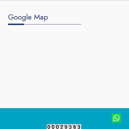
Google Map