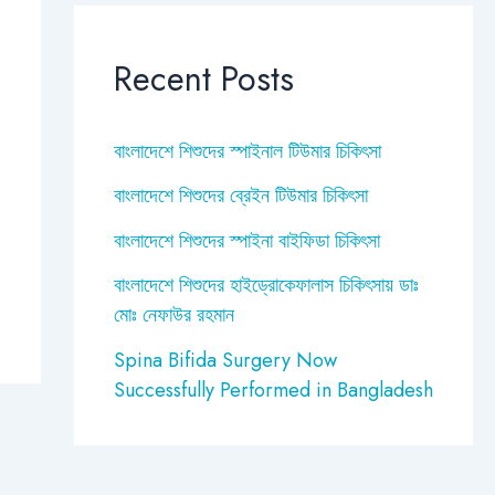
Recent Posts
বাংলাদেশে শিশুদের স্পাইনাল টিউমার চিকিৎসা
বাংলাদেশে শিশুদের ব্রেইন টিউমার চিকিৎসা
বাংলাদেশে শিশুদের স্পাইনা বাইফিডা চিকিৎসা
বাংলাদেশে শিশুদের হাইড্রোকেফালাস চিকিৎসায় ডাঃ
মোঃ নেফাউর রহমান
Spina Bifida Surgery Now
Successfully Performed in Bangladesh