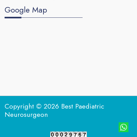
Google Map
Copyright © 2026 Best Paediatric
Neurosurgeon