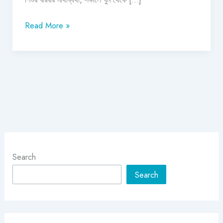
Read More »
Search
Search