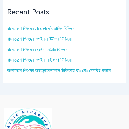
Recent Posts
বাংলাদেশে শিশুদের মায়েলোমেনিঙ্গোসিল চিকিৎসা
বাংলাদেশে শিশুদের স্পাইনাল টিউমার চিকিৎসা
বাংলাদেশে শিশুদের ব্রেইন টিউমার চিকিৎসা
বাংলাদেশে শিশুদের স্পাইনা বাইফিডা চিকিৎসা
বাংলাদেশে শিশুদের হাইড্রোকেফালাস চিকিৎসায় ডাঃ মোঃ নেফাউর রহমান