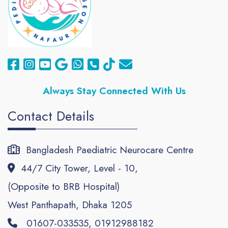
Always
Stay Connected With Us
Contact Details
Bangladesh Paediatric Neurocare Centre
44/7 City Tower, Level - 10,
(Opposite to BRB Hospital)
West Panthapath, Dhaka 1205
01607-033535, 01912988182