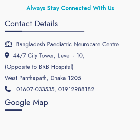
Always
Stay Connected With Us
Contact Details
Bangladesh Paediatric Neurocare Centre
44/7 City Tower, Level - 10,
(Opposite to BRB Hospital)
West Panthapath, Dhaka 1205
01607-033535, 01912988182
Google Map