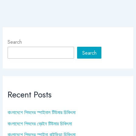
Search
Search
Recent Posts
বাংলাদেশে শিশুদের স্পাইনাল টিউমার চিকিৎসা
বাংলাদেশে শিশুদের ব্রেইন টিউমার চিকিৎসা
বাংলাদেশে শিশুদের স্পাইনা বাইফিডা চিকিৎসা