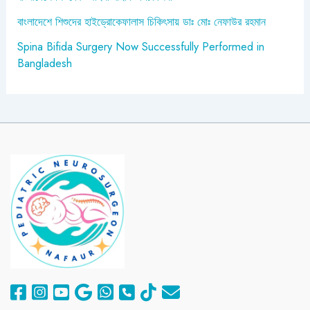
বাংলাদেশে শিশুদের হাইড্রোকেফালাস চিকিৎসায় ডাঃ মোঃ নেফাউর রহমান
Spina Bifida Surgery Now Successfully Performed in
Bangladesh