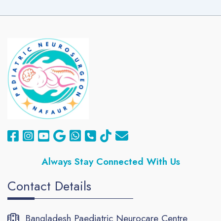
Always
Stay Connected With Us
Contact Details
Bangladesh Paediatric Neurocare Centre