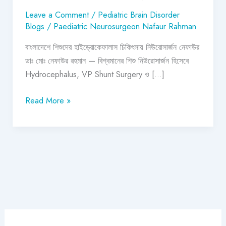
Leave a Comment
/
Pediatric Brain Disorder
Blogs
/
Paediatric Neurosurgeon Nafaur Rahman
বাংলাদেশে শিশুদের হাইড্রোকেফালাস চিকিৎসায় নিউরোসার্জন নেফাউর
ডাঃ মোঃ নেফাউর রহমান — বিশ্বমানের শিশু নিউরোসার্জন হিসেবে
Hydrocephalus, VP Shunt Surgery ও […]
Read More »