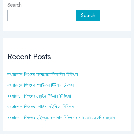
Search
Search
Recent Posts
বাংলাদেশে শিশুদের মায়েলোমেনিঙ্গোসিল চিকিৎসা
বাংলাদেশে শিশুদের স্পাইনাল টিউমার চিকিৎসা
বাংলাদেশে শিশুদের ব্রেইন টিউমার চিকিৎসা
বাংলাদেশে শিশুদের স্পাইনা বাইফিডা চিকিৎসা
বাংলাদেশে শিশুদের হাইড্রোকেফালাস চিকিৎসায় ডাঃ মোঃ নেফাউর রহমান